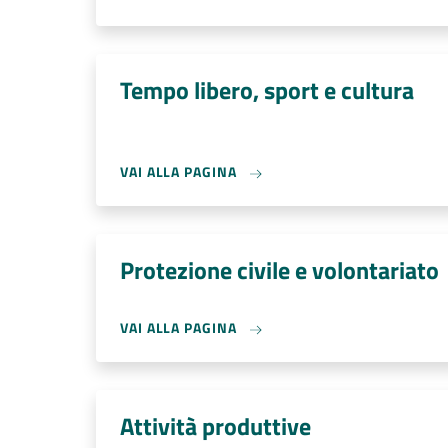
Tempo libero, sport e cultura
VAI ALLA PAGINA
Protezione civile e volontariato
VAI ALLA PAGINA
Attività produttive