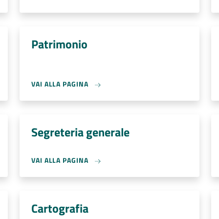
Patrimonio
VAI ALLA PAGINA
Segreteria generale
VAI ALLA PAGINA
Cartografia