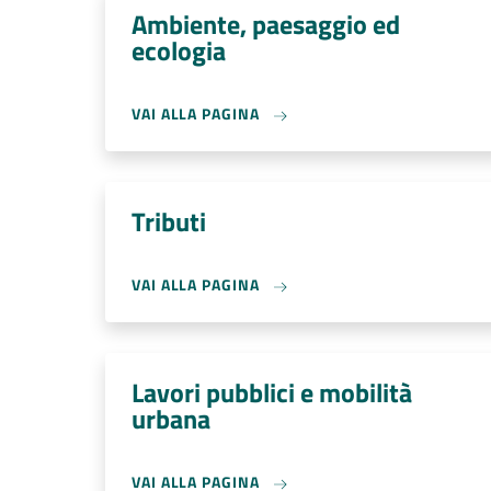
Ambiente, paesaggio ed
ecologia
VAI ALLA PAGINA
Tributi
VAI ALLA PAGINA
Lavori pubblici e mobilità
urbana
VAI ALLA PAGINA