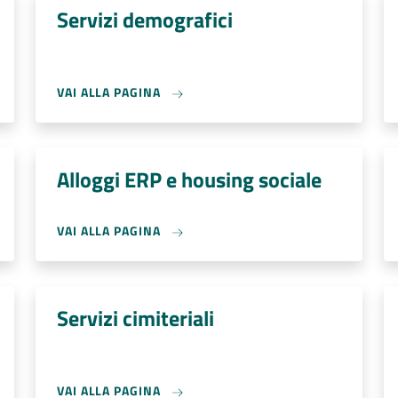
Servizi demografici
VAI ALLA PAGINA
Alloggi ERP e housing sociale
VAI ALLA PAGINA
Servizi cimiteriali
VAI ALLA PAGINA