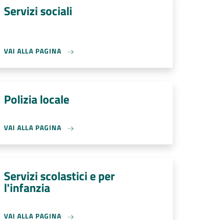
Servizi sociali
VAI ALLA PAGINA
Polizia locale
VAI ALLA PAGINA
Servizi scolastici e per
l'infanzia
VAI ALLA PAGINA