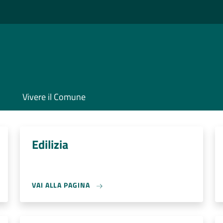
Vivere il Comune
Edilizia
VAI ALLA PAGINA