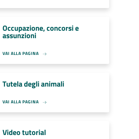
Occupazione, concorsi e
assunzioni
VAI ALLA PAGINA
Tutela degli animali
VAI ALLA PAGINA
Video tutorial