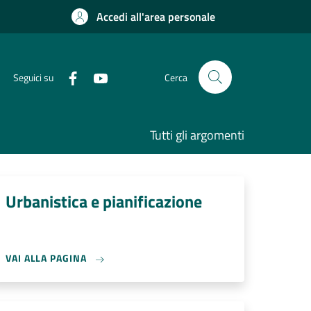
Accedi all'area personale
Seguici su
Cerca
Tutti gli argomenti
Urbanistica e pianificazione
VAI ALLA PAGINA