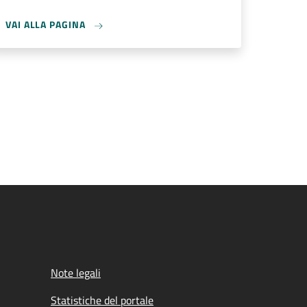
VAI ALLA PAGINA
Note legali
Statistiche del portale