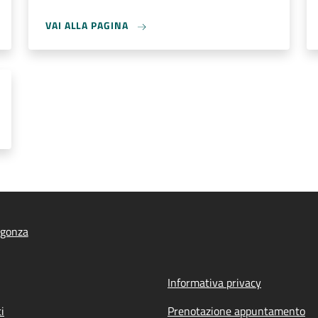
VAI ALLA PAGINA
igonza
Informativa privacy
i
Prenotazione appuntamento