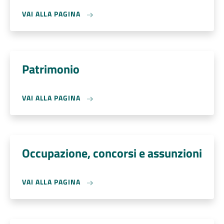
VAI ALLA PAGINA
Patrimonio
VAI ALLA PAGINA
Occupazione, concorsi e assunzioni
VAI ALLA PAGINA