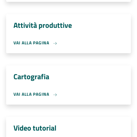
Attività produttive
VAI ALLA PAGINA
Cartografia
VAI ALLA PAGINA
Video tutorial