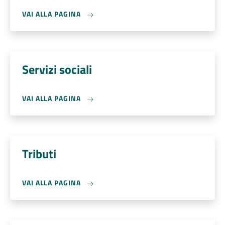
VAI ALLA PAGINA
Servizi sociali
VAI ALLA PAGINA
Tributi
VAI ALLA PAGINA