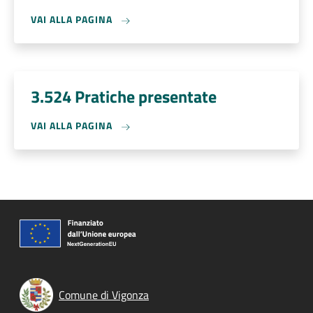
VAI ALLA PAGINA
3.524 Pratiche presentate
VAI ALLA PAGINA
Comune di Vigonza