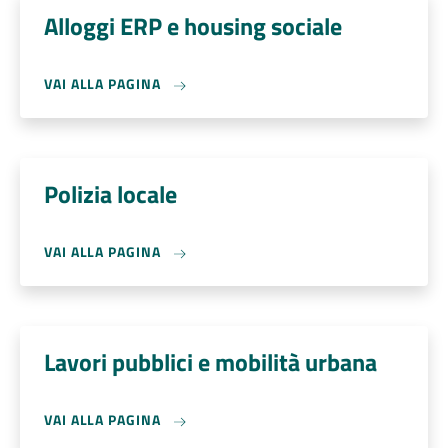
Alloggi ERP e housing sociale
VAI ALLA PAGINA
Polizia locale
VAI ALLA PAGINA
Lavori pubblici e mobilità urbana
VAI ALLA PAGINA