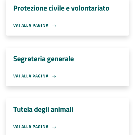
Protezione civile e volontariato
VAI ALLA PAGINA
Segreteria generale
VAI ALLA PAGINA
Tutela degli animali
VAI ALLA PAGINA