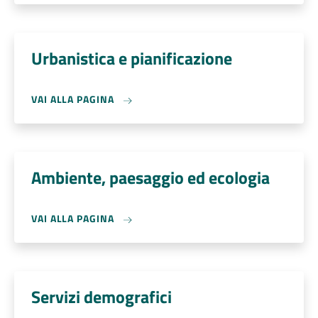
Urbanistica e pianificazione
VAI ALLA PAGINA
Ambiente, paesaggio ed ecologia
VAI ALLA PAGINA
Servizi demografici