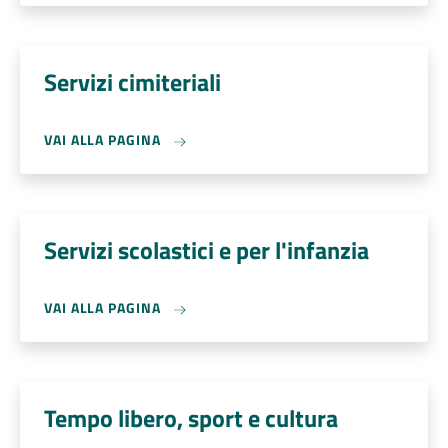
Servizi cimiteriali
VAI ALLA PAGINA
Servizi scolastici e per l'infanzia
VAI ALLA PAGINA
Tempo libero, sport e cultura