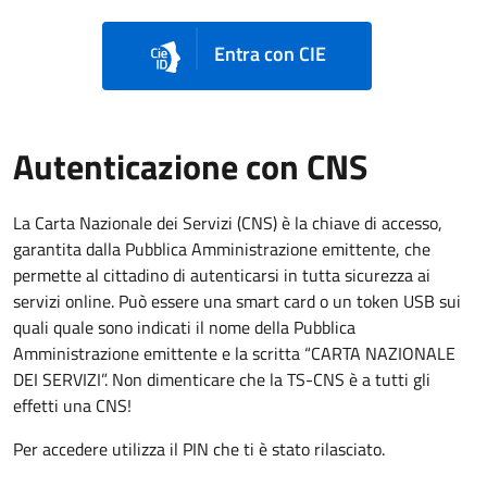
Entra con CIE
Autenticazione con CNS
La Carta Nazionale dei Servizi (CNS) è la chiave di accesso,
garantita dalla Pubblica Amministrazione emittente, che
permette al cittadino di autenticarsi in tutta sicurezza ai
servizi online. Può essere una smart card o un token USB sui
quali quale sono indicati il nome della Pubblica
Amministrazione emittente e la scritta “CARTA NAZIONALE
DEI SERVIZI”. Non dimenticare che la TS-CNS è a tutti gli
effetti una CNS!
Per accedere utilizza il PIN che ti è stato rilasciato.