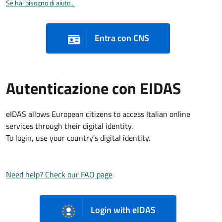
Se hai bisogno di aiuto...
Entra con CNS
Autenticazione con EIDAS
eIDAS allows European citizens to access Italian online
services through their digital identity.
To login, use your country's digital identity.
Need help? Check our FAQ page
Login with eIDAS