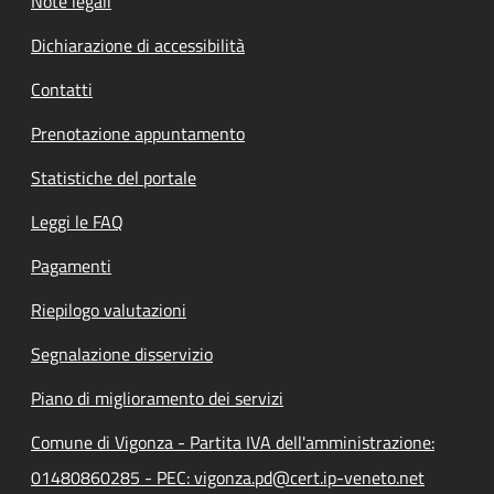
Note legali
Dichiarazione di accessibilità
Contatti
Prenotazione appuntamento
Statistiche del portale
Leggi le FAQ
Pagamenti
Riepilogo valutazioni
Segnalazione disservizio
Piano di miglioramento dei servizi
Comune di Vigonza - Partita IVA dell'amministrazione:
01480860285 - PEC: vigonza.pd@cert.ip-veneto.net