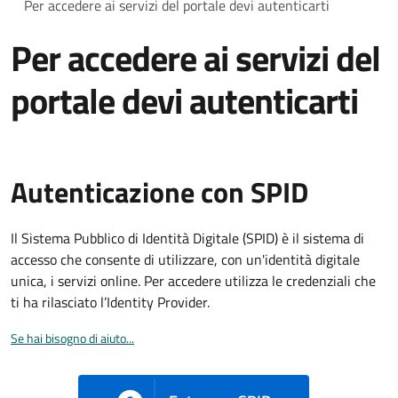
Per accedere ai servizi del portale devi autenticarti
Per accedere ai servizi del
portale devi autenticarti
Autenticazione con SPID
Il Sistema Pubblico di Identità Digitale (SPID) è il sistema di
accesso che consente di utilizzare, con un'identità digitale
unica, i servizi online. Per accedere utilizza le credenziali che
ti ha rilasciato l’Identity Provider.
Se hai bisogno di aiuto...