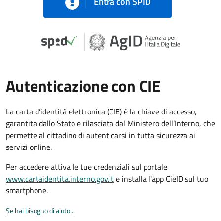
Entra con SPID
Autenticazione con CIE
La carta d’identità elettronica (CIE) è la chiave di accesso,
garantita dallo Stato e rilasciata dal Ministero dell’Interno, che
permette al cittadino di autenticarsi in tutta sicurezza ai
servizi online.
Per accedere attiva le tue credenziali sul portale
www.cartaidentita.interno.gov.it
e installa l'app CieID sul tuo
smartphone.
Se hai bisogno di aiuto...