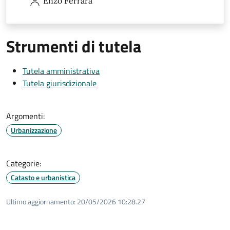
Enzo
Ferrara
Strumenti di tutela
Tutela amministrativa
Tutela giurisdizionale
Argomenti:
Urbanizzazione
Categorie:
Catasto e urbanistica
Ultimo aggiornamento:
20/05/2026 10:28.27