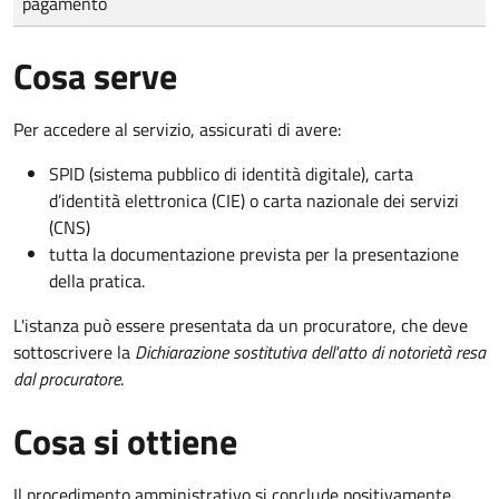
pagamento
Cosa serve
Per accedere al servizio, assicurati di avere:
SPID (sistema pubblico di identità digitale), carta
d’identità elettronica (CIE) o carta nazionale dei servizi
(CNS)
tutta la documentazione prevista per la presentazione
della pratica.
L'istanza può essere presentata da un procuratore, che deve
sottoscrivere la
Dichiarazione sostitutiva dell'atto di notorietà resa
dal procuratore
.
Cosa si ottiene
Il procedimento amministrativo si conclude positivamente