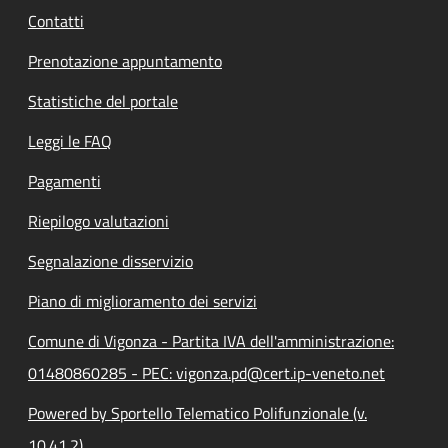
Contatti
Prenotazione appuntamento
Statistiche del portale
Leggi le FAQ
Pagamenti
Riepilogo valutazioni
Segnalazione disservizio
Piano di miglioramento dei servizi
Comune di Vigonza - Partita IVA dell'amministrazione:
01480860285 - PEC: vigonza.pd@cert.ip-veneto.net
Powered by Sportello Telematico Polifunzionale (v.
10.41.2)