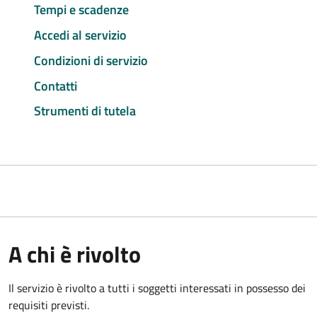
Tempi e scadenze
Accedi al servizio
Condizioni di servizio
Contatti
Strumenti di tutela
A chi è rivolto
Il servizio è rivolto a tutti i soggetti interessati in possesso dei
requisiti previsti.