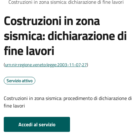
Costruzioni in zona sismica: dichiarazione di fine lavori
Costruzioni in zona
sismica: dichiarazione di
fine lavori
(
urn:nir:regione.veneto:legge:2003-11-07;27
)
Servizio attivo
Costruzioni in zona sismica: procedimento di dichiarazione di
fine lavori
Accedi al servizio