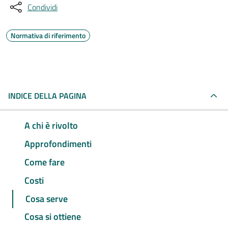
Condividi
Normativa di riferimento
INDICE DELLA PAGINA
A chi è rivolto
Approfondimenti
Come fare
Costi
Cosa serve
Cosa si ottiene