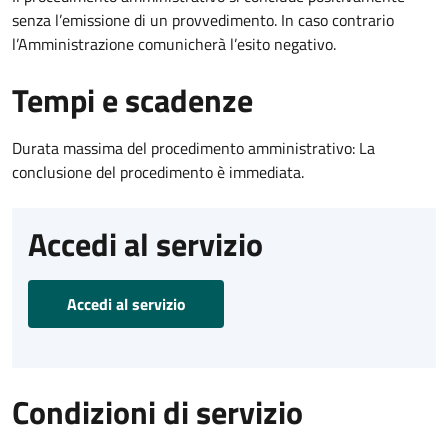
senza l’emissione di un provvedimento. In caso contrario
l’Amministrazione comunicherà l’esito negativo.
Tempi e scadenze
Durata massima del procedimento amministrativo: La
conclusione del procedimento è immediata.
Accedi al servizio
Accedi al servizio
Condizioni di servizio