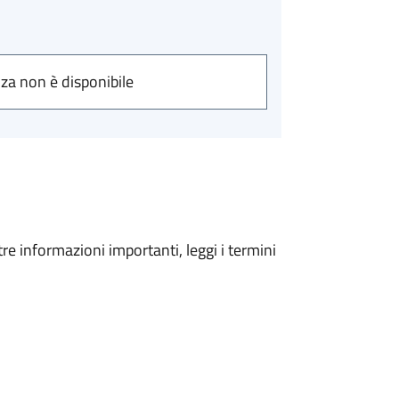
nza non è disponibile
tre informazioni importanti, leggi i termini