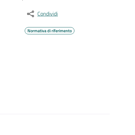
Condividi
Normativa di riferimento