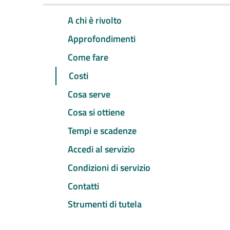
A chi è rivolto
Approfondimenti
Come fare
Costi
Cosa serve
Cosa si ottiene
Tempi e scadenze
Accedi al servizio
Condizioni di servizio
Contatti
Strumenti di tutela