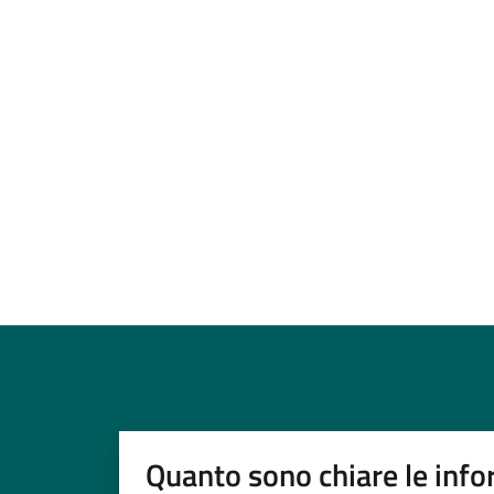
Quanto sono chiare le info