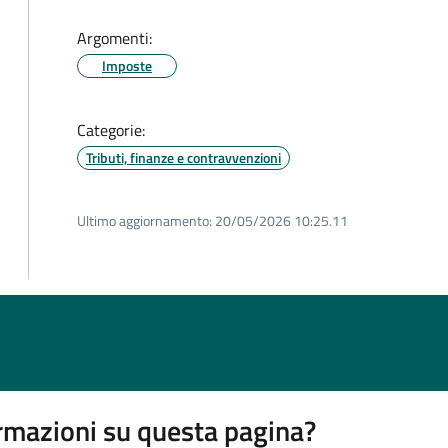
Argomenti:
Imposte
Categorie:
Tributi, finanze e contravvenzioni
Ultimo aggiornamento:
20/05/2026 10:25.11
rmazioni su questa pagina?