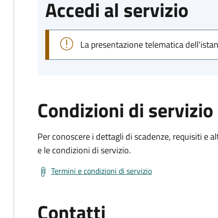
Accedi al servizio
La presentazione telematica dell'ista
Condizioni di servizio
Per conoscere i dettagli di scadenze, requisiti e al
e le condizioni di servizio.
Termini e condizioni di servizio
Contatti