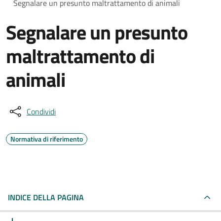
Segnalare un presunto maltrattamento di animali
Segnalare un presunto
maltrattamento di
animali
Condividi
Normativa di riferimento
INDICE DELLA PAGINA