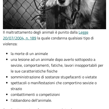
Il maltrattamento degli animali è punito dalla
Legge
20/07/2004, n. 189
la quale condanna qualsiasi tipo di
violenza:
la morte di un animale
una lesione ad un animale dopo averlo sottoposto a
sevizie, comportamenti, fatiche, lavori insopportabili per
le sue caratteristiche fisiche
somministrazione di sostanze stupefacenti o vietate
spettacoli o manifestazioni che comportino sevizie o
strazio
combattimenti o competizioni
l'abbandono dell'animale.