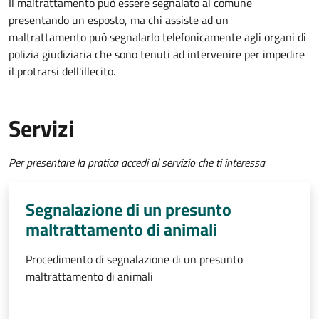
Il maltrattamento può essere segnalato al comune
presentando un esposto, ma chi assiste ad un
maltrattamento può segnalarlo telefonicamente agli organi di
polizia giudiziaria che sono tenuti ad intervenire per impedire
il protrarsi dell'illecito.
Servizi
Per presentare la pratica accedi al servizio che ti interessa
Segnalazione di un presunto
maltrattamento di animali
Procedimento di segnalazione di un presunto
maltrattamento di animali