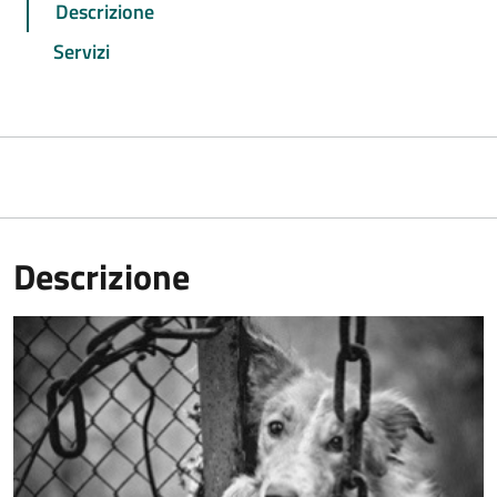
Descrizione
Servizi
Descrizione