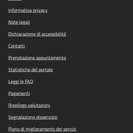
Informativa privacy
Note legali
Dichiarazione di accessibilità
Contatti
Prenotazione appuntamento
Statistiche del portale
Leggi le FAQ
Pagamenti
Riepilogo valutazioni
Segnalazione disservizio
Piano di miglioramento dei servizi