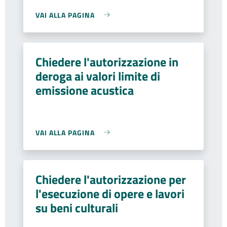
VAI ALLA PAGINA
Chiedere l'autorizzazione in
deroga ai valori limite di
emissione acustica
VAI ALLA PAGINA
Chiedere l'autorizzazione per
l'esecuzione di opere e lavori
su beni culturali