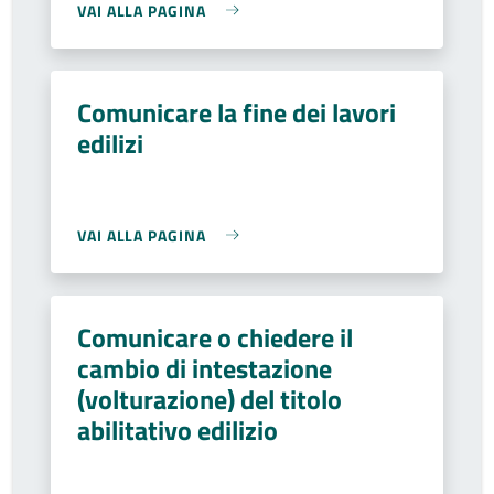
VAI ALLA PAGINA
Comunicare la fine dei lavori
edilizi
VAI ALLA PAGINA
Comunicare o chiedere il
cambio di intestazione
(volturazione) del titolo
abilitativo edilizio