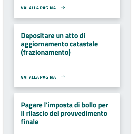
VAI ALLA PAGINA
Depositare un atto di
aggiornamento catastale
(frazionamento)
VAI ALLA PAGINA
Pagare l'imposta di bollo per
il rilascio del provvedimento
finale