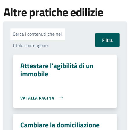
Altre pratiche edilizie
Cerca i contenuti che nel
titolo contengono:
Attestare l'agibilità di un
immobile
VAI ALLA PAGINA
Cambiare la domiciliazione