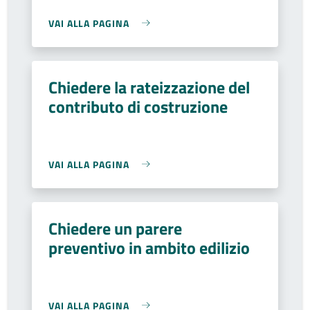
VAI ALLA PAGINA
Chiedere la rateizzazione del
contributo di costruzione
VAI ALLA PAGINA
Chiedere un parere
preventivo in ambito edilizio
VAI ALLA PAGINA