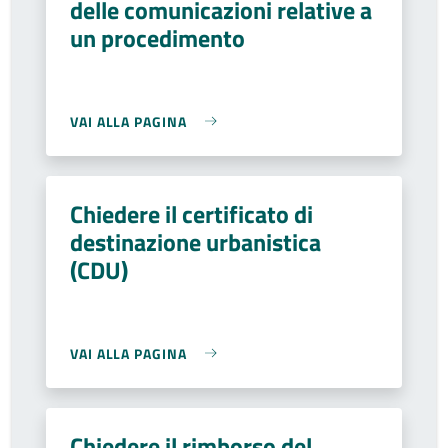
delle comunicazioni relative a
un procedimento
VAI ALLA PAGINA
Chiedere il certificato di
destinazione urbanistica
(CDU)
VAI ALLA PAGINA
Chiedere il rimborso del