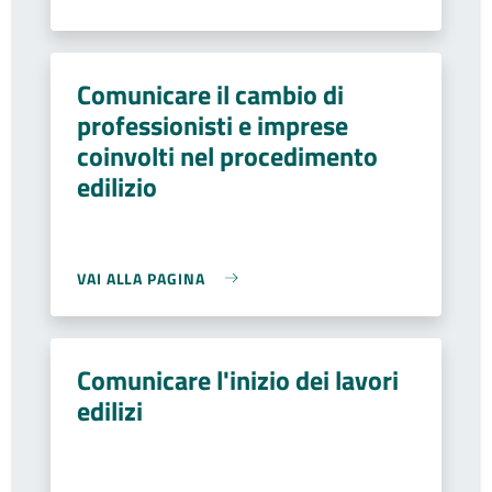
Comunicare il cambio di
professionisti e imprese
coinvolti nel procedimento
edilizio
VAI ALLA PAGINA
Comunicare l'inizio dei lavori
edilizi