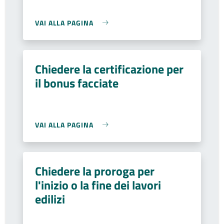
VAI ALLA PAGINA
Chiedere la certificazione per
il bonus facciate
VAI ALLA PAGINA
Chiedere la proroga per
l'inizio o la fine dei lavori
edilizi