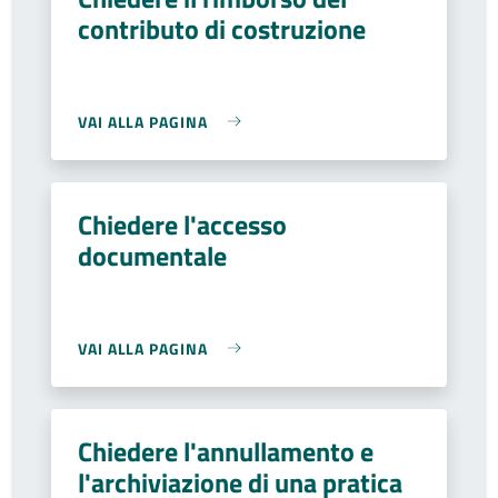
contributo di costruzione
VAI ALLA PAGINA
Chiedere l'accesso
documentale
VAI ALLA PAGINA
Chiedere l'annullamento e
l'archiviazione di una pratica