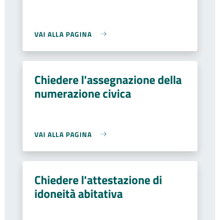
VAI ALLA PAGINA
Chiedere l'assegnazione della
numerazione civica
VAI ALLA PAGINA
Chiedere l'attestazione di
idoneità abitativa