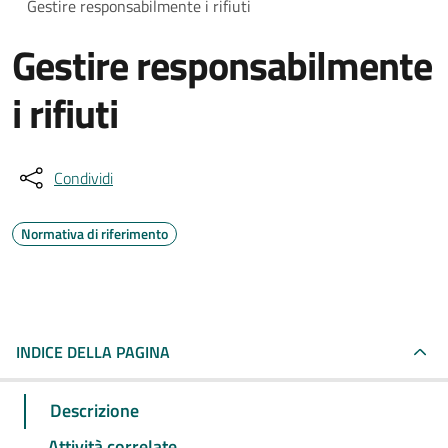
Gestire responsabilmente i rifiuti
Gestire responsabilmente
i rifiuti
Condividi
Normativa di riferimento
INDICE DELLA PAGINA
Descrizione
Attività correlate