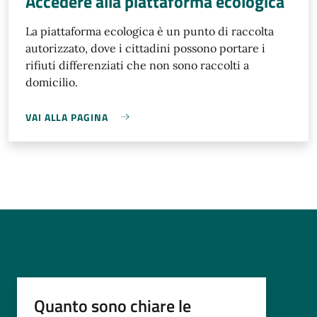
Accedere alla piattaforma ecologica
La piattaforma ecologica è un punto di raccolta
autorizzato, dove i cittadini possono portare i
rifiuti differenziati che non sono raccolti a
domicilio.
VAI ALLA PAGINA
Quanto sono chiare le