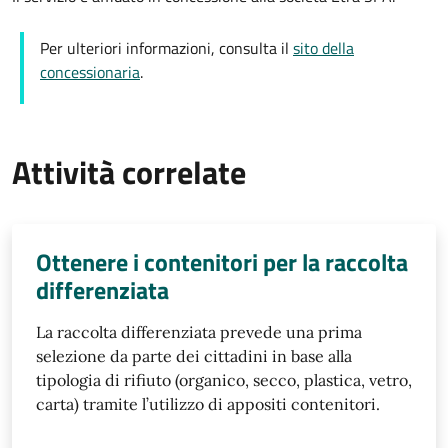
Per ulteriori informazioni, consulta il
sito della
concessionaria
.
Attività correlate
Ottenere i contenitori per la raccolta
differenziata
La raccolta differenziata prevede una prima
selezione da parte dei cittadini in base alla
tipologia di rifiuto (organico, secco, plastica, vetro,
carta) tramite l’utilizzo di appositi contenitori.