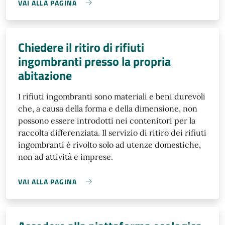
VAI ALLA PAGINA
Chiedere il ritiro di rifiuti
ingombranti presso la propria
abitazione
I rifiuti ingombranti sono materiali e beni durevoli
che, a causa della forma e della dimensione, non
possono essere introdotti nei contenitori per la
raccolta differenziata. Il servizio di ritiro dei rifiuti
ingombranti è rivolto solo ad utenze domestiche,
non ad attività e imprese.
VAI ALLA PAGINA