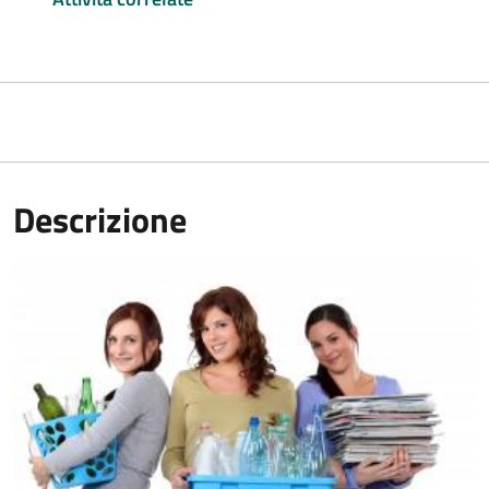
Descrizione