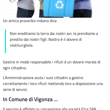
Un antico proverbio indiano dice:
Non ereditiamo la terra dai nostri avi; la prendiamo a
prestito dai nostri figli. Nostro è il dovere di
restituirgliela.
Gestire in modo responsabile i rifiuti è un dovere morale di
ogni cittadino.
L'Amministrazione aiuta i suoi cittadini a gestire
correttamente i loro rifiuti mettendo loro a disposizione una
serie di servizi.
In Comune di Vigonza …
Il servizio è affidato in concessione alla società Etra SPA.