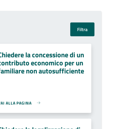
Chiedere la concessione di un
contributo economico per un
familiare non autosufficiente
VAI ALLA PAGINA