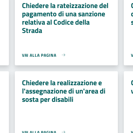
Chiedere la rateizzazione del
pagamento di una sanzione
relativa al Codice della
Strada
VAI ALLA PAGINA
Chiedere la realizzazione e
l'assegnazione di un'area di
sosta per disabili
VAI ALLA PAGINA