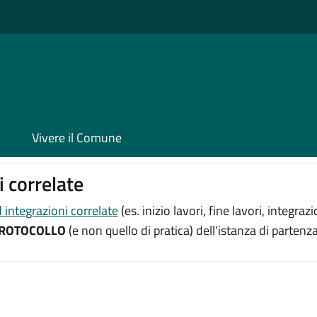
Vivere il Comune
 correlate
integrazioni correlate
(es. inizio lavori, fine lavori, integr
ROTOCOLLO
(e non quello di pratica) dell'istanza di partenza