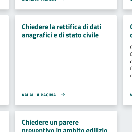
Chiedere la rettifica di dati
anagrafici e di stato civile
VAI ALLA PAGINA
Chiedere un parere
preventivo in ambito edilizio