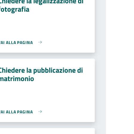
Chiedere la legalizzazione di
fotografia
VAI ALLA PAGINA
Chiedere la pubblicazione di
matrimonio
VAI ALLA PAGINA