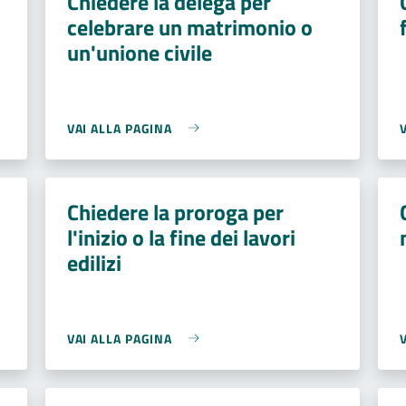
Chiedere la delega per
celebrare un matrimonio o
un'unione civile
VAI ALLA PAGINA
Chiedere la proroga per
l'inizio o la fine dei lavori
edilizi
VAI ALLA PAGINA