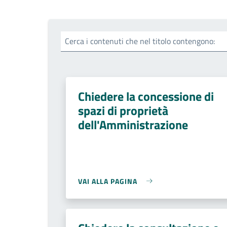
Cerca i contenuti che nel titolo contengono:
Chiedere la concessione di
spazi di proprietà
dell'Amministrazione
VAI ALLA PAGINA