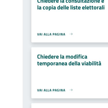
Chiedere la consultazione e
la copia delle liste elettorali
VAI ALLA PAGINA
Chiedere la modifica
temporanea della viabilità
VAI ALLA PAGINA