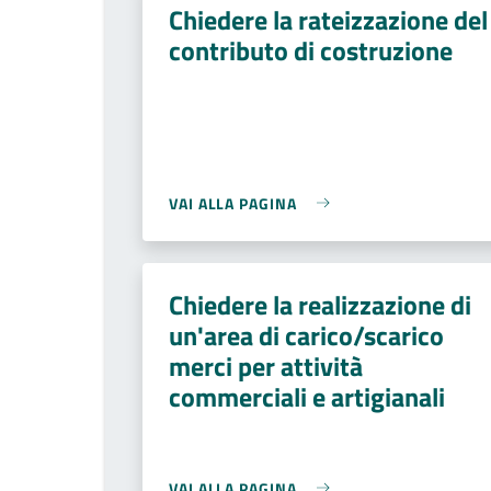
Chiedere la rateizzazione del
contributo di costruzione
VAI ALLA PAGINA
Chiedere la realizzazione di
un'area di carico/scarico
merci per attività
commerciali e artigianali
VAI ALLA PAGINA