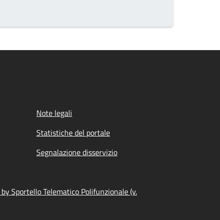
Note legali
Statistiche del portale
Segnalazione disservizio
by Sportello Telematico Polifunzionale (v.