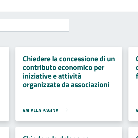
Chiedere la concessione di un
contributo economico per
iniziative e attività
organizzate da associazioni
VAI ALLA PAGINA