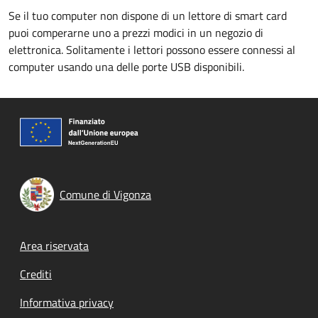
Se il tuo computer non dispone di un lettore di smart card
puoi comperarne uno a prezzi modici in un negozio di
elettronica. Solitamente i lettori possono essere connessi al
computer usando una delle porte USB disponibili.
Comune di Vigonza
Footer menu
Area riservata
Crediti
Informativa privacy