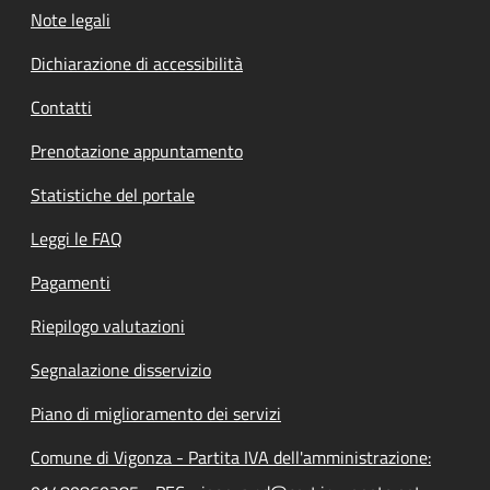
Note legali
Dichiarazione di accessibilità
Contatti
Prenotazione appuntamento
Statistiche del portale
Leggi le FAQ
Pagamenti
Riepilogo valutazioni
Segnalazione disservizio
Piano di miglioramento dei servizi
Comune di Vigonza - Partita IVA dell'amministrazione: