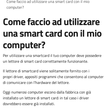
Come faccio ad utilizzare una smart card con il mio
computer?
Come faccio ad utilizzare
una smart card con il mio
computer?
Per utilizzare una smartcard il tuo computer deve possedere
un lettore di smart card correttamente funzionante.
Il lettore di smartcard viene solitamente fornito con i
propri driver, appositi programmi che consentono al computer
di comunicare con l'hardware del lettore.
Oggi numerosi computer escono dalla fabbrica con già
installato un lettore di smart card: in tal caso i driver
dovrebbero essere già installati.