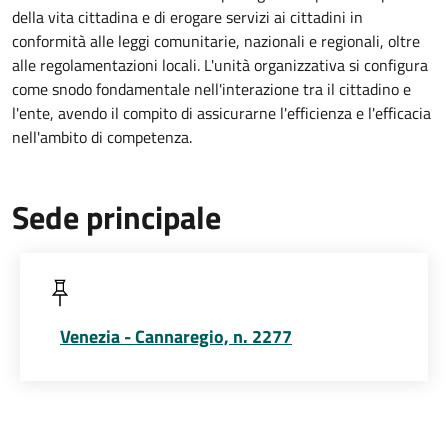
della vita cittadina e di erogare servizi ai cittadini in
conformità alle leggi comunitarie, nazionali e regionali, oltre
alle regolamentazioni locali. L'unità organizzativa si configura
come snodo fondamentale nell'interazione tra il cittadino e
l'ente, avendo il compito di assicurarne l'efficienza e l'efficacia
nell'ambito di competenza.
Sede principale
Venezia - Cannaregio, n. 2277