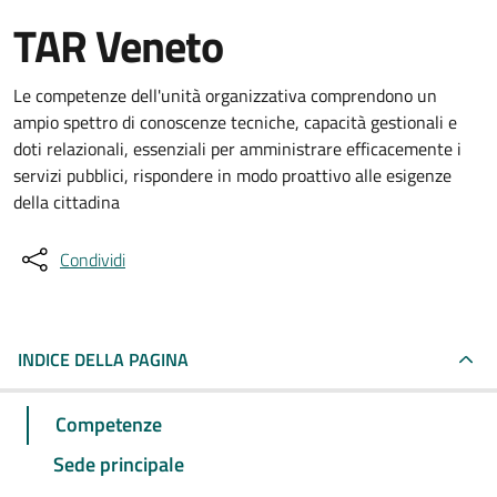
TAR Veneto
Le competenze dell'unità organizzativa comprendono un
ampio spettro di conoscenze tecniche, capacità gestionali e
doti relazionali, essenziali per amministrare efficacemente i
servizi pubblici, rispondere in modo proattivo alle esigenze
della cittadina
Condividi
INDICE DELLA PAGINA
Competenze
Sede principale