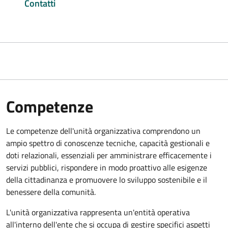
Contatti
Competenze
Le competenze dell'unità organizzativa comprendono un
ampio spettro di conoscenze tecniche, capacità gestionali e
doti relazionali, essenziali per amministrare efficacemente i
servizi pubblici, rispondere in modo proattivo alle esigenze
della cittadinanza e promuovere lo sviluppo sostenibile e il
benessere della comunità.
L'unità organizzativa rappresenta un'entità operativa
all'interno dell'ente che si occupa di gestire specifici aspetti