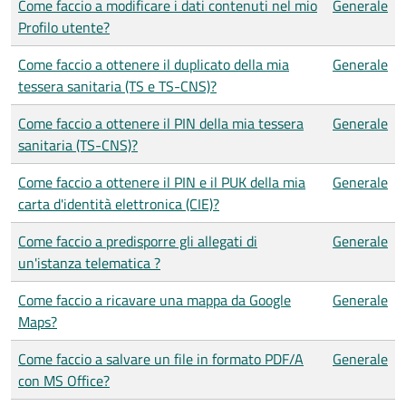
Come faccio a modificare i dati contenuti nel mio
Generale
Profilo utente?
Come faccio a ottenere il duplicato della mia
Generale
tessera sanitaria (TS e TS-CNS)?
Come faccio a ottenere il PIN della mia tessera
Generale
sanitaria (TS-CNS)?
Come faccio a ottenere il PIN e il PUK della mia
Generale
carta d'identità elettronica (CIE)?
Come faccio a predisporre gli allegati di
Generale
un'istanza telematica ?
Come faccio a ricavare una mappa da Google
Generale
Maps?
Come faccio a salvare un file in formato PDF/A
Generale
con MS Office?