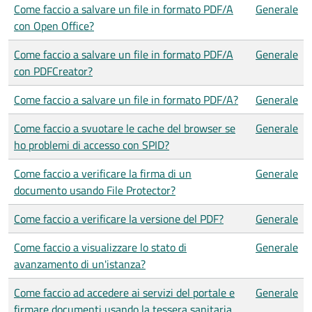
Come faccio a salvare un file in formato PDF/A
Generale
con Open Office?
Come faccio a salvare un file in formato PDF/A
Generale
con PDFCreator?
Come faccio a salvare un file in formato PDF/A?
Generale
Come faccio a svuotare le cache del browser se
Generale
ho problemi di accesso con SPID?
Come faccio a verificare la firma di un
Generale
documento usando File Protector?
Come faccio a verificare la versione del PDF?
Generale
Come faccio a visualizzare lo stato di
Generale
avanzamento di un'istanza?
Come faccio ad accedere ai servizi del portale e
Generale
firmare documenti usando la tessera sanitaria