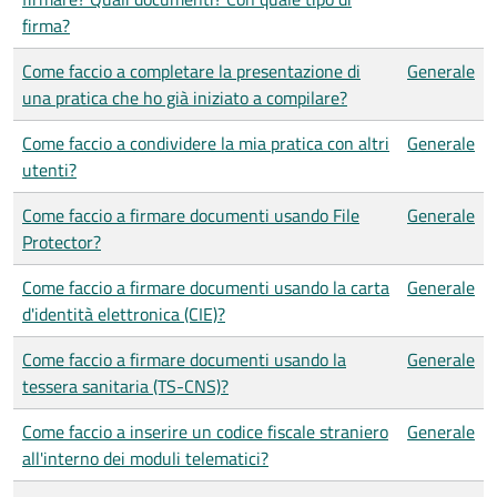
firma?
Come faccio a completare la presentazione di
Generale
una pratica che ho già iniziato a compilare?
Come faccio a condividere la mia pratica con altri
Generale
utenti?
Come faccio a firmare documenti usando File
Generale
Protector?
Come faccio a firmare documenti usando la carta
Generale
d'identità elettronica (CIE)?
Come faccio a firmare documenti usando la
Generale
tessera sanitaria (TS-CNS)?
Come faccio a inserire un codice fiscale straniero
Generale
all'interno dei moduli telematici?