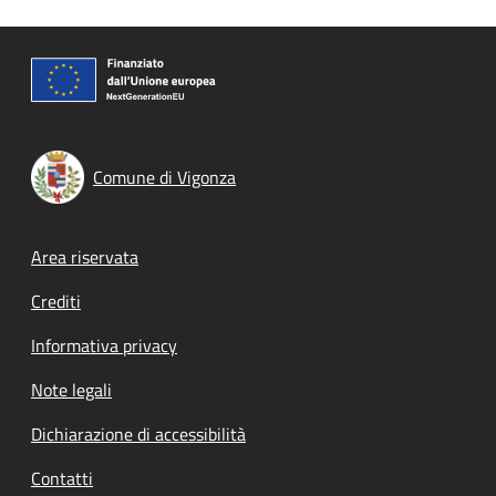
Comune di Vigonza
Footer menu
Area riservata
Crediti
Informativa privacy
Note legali
Dichiarazione di accessibilità
Contatti