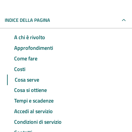
INDICE DELLA PAGINA
A chi è rivolto
Approfondimenti
Come fare
Costi
Cosa serve
Cosa si ottiene
Tempi e scadenze
Accedi al servizio
Condizioni di servizio