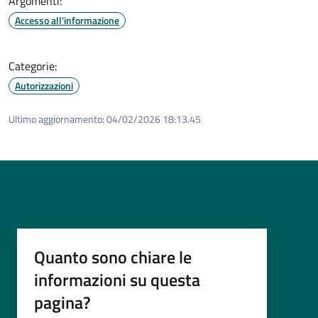
Argomenti:
Accesso all'informazione
Categorie:
Autorizzazioni
Ultimo aggiornamento:
04/02/2026 18:13.45
Quanto sono chiare le
informazioni su questa
pagina?