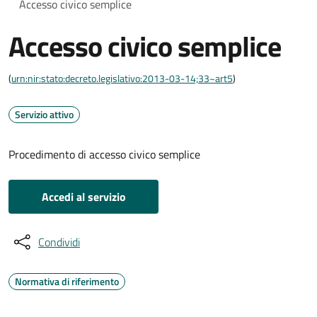
Accesso civico semplice
Accesso civico semplice
(
urn:nir:stato:decreto.legislativo:2013-03-14;33~art5
)
Servizio attivo
Procedimento di accesso civico semplice
Accedi al servizio
Condividi
Normativa di riferimento