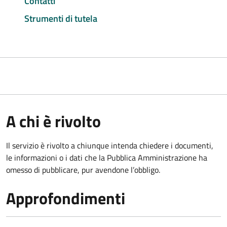
Contatti
Strumenti di tutela
A chi è rivolto
Il servizio è rivolto a chiunque intenda chiedere i documenti,
le informazioni o i dati che la Pubblica Amministrazione ha
omesso di pubblicare, pur avendone l’obbligo.
Approfondimenti