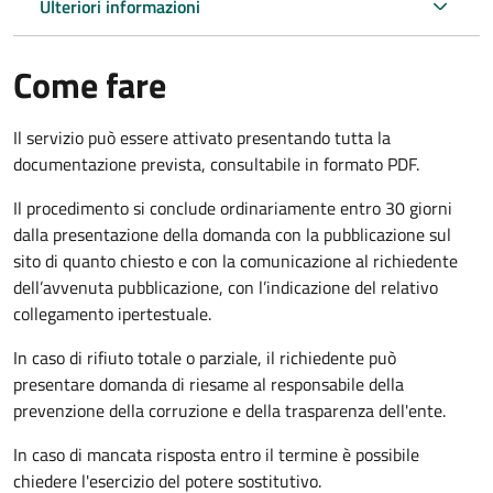
Ulteriori informazioni
Come fare
Il servizio può essere attivato presentando tutta la
documentazione prevista, consultabile in formato PDF.
Il procedimento si conclude ordinariamente entro 30 giorni
dalla presentazione della domanda con la pubblicazione sul
sito di quanto chiesto e con la comunicazione al richiedente
dell’avvenuta pubblicazione, con l’indicazione del relativo
collegamento ipertestuale.
In caso di rifiuto totale o parziale, il richiedente può
presentare domanda di riesame al responsabile della
prevenzione della corruzione e della trasparenza dell'ente.
In caso di mancata risposta entro il termine è possibile
chiedere l'esercizio del potere sostitutivo.