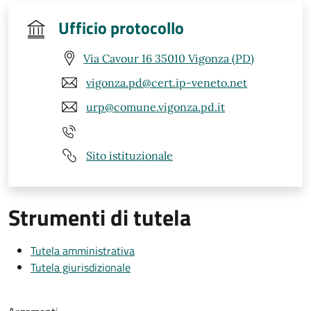
Ufficio protocollo
Via Cavour 16 35010 Vigonza (PD)
vigonza.pd@cert.ip-veneto.net
urp@comune.vigonza.pd.it
Sito istituzionale
Strumenti di tutela
Tutela amministrativa
Tutela giurisdizionale