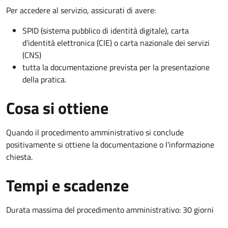
Per accedere al servizio, assicurati di avere:
SPID (sistema pubblico di identità digitale), carta
d’identità elettronica (CIE) o carta nazionale dei servizi
(CNS)
tutta la documentazione prevista per la presentazione
della pratica.
Cosa si ottiene
Quando il procedimento amministrativo si conclude
positivamente si ottiene la documentazione o l'informazione
chiesta.
Tempi e scadenze
Durata massima del procedimento amministrativo: 30 giorni