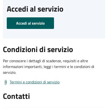
Accedi al servizio
Accedi al servizio
Condizioni di servizio
Per conoscere i dettagli di scadenze, requisiti e altre
informazioni importanti, leggi i termini e le condizioni di
servizio.
Termini e condizioni di servizio
Contatti