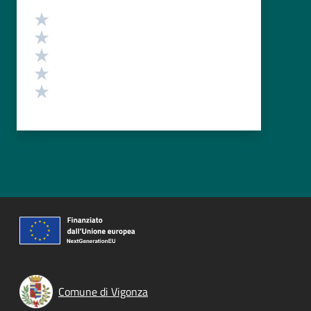
Valutazione
Valuta 5 stelle su 5
Valuta 4 stelle su 5
Valuta 3 stelle su 5
Valuta 2 stelle su 5
Valuta 1 stelle su 5
Comune di Vigonza