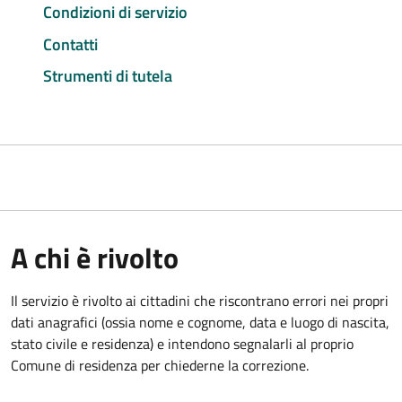
Condizioni di servizio
Contatti
Strumenti di tutela
A chi è rivolto
Il servizio è rivolto ai cittadini che riscontrano errori nei propri
dati anagrafici (ossia nome e cognome, data e luogo di nascita,
stato civile e residenza) e intendono segnalarli al proprio
Comune di residenza per chiederne la correzione.