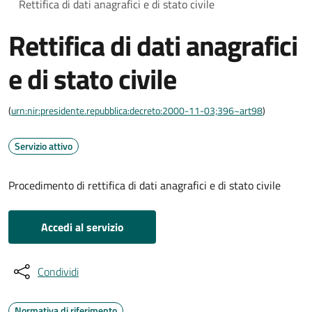
Rettifica di dati anagrafici e di stato civile
Rettifica di dati anagrafici
e di stato civile
(
urn:nir:presidente.repubblica:decreto:2000-11-03;396~art98
)
Servizio attivo
Procedimento di rettifica di dati anagrafici e di stato civile
Accedi al servizio
Condividi
Normativa di riferimento