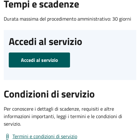
Tempi e scadenze
Durata massima del procedimento amministrativo: 30 giorni
Accedi al servizio
Accedi al servizio
Condizioni di servizio
Per conoscere i dettagli di scadenze, requisiti e altre
informazioni importanti, leggi i termini e le condizioni di
servizio.
Termini e condizioni di servizio