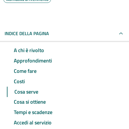
INDICE DELLA PAGINA
A chi è rivolto
Approfondimenti
Come fare
Costi
Cosa serve
Cosa si ottiene
Tempi e scadenze
Accedi al servizio