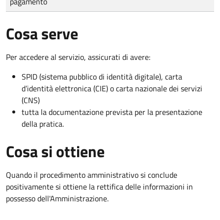
pagamento
Cosa serve
Per accedere al servizio, assicurati di avere:
SPID (sistema pubblico di identità digitale), carta
d’identità elettronica (CIE) o carta nazionale dei servizi
(CNS)
tutta la documentazione prevista per la presentazione
della pratica.
Cosa si ottiene
Quando il procedimento amministrativo si conclude
positivamente si ottiene la rettifica delle informazioni in
possesso dell'Amministrazione.