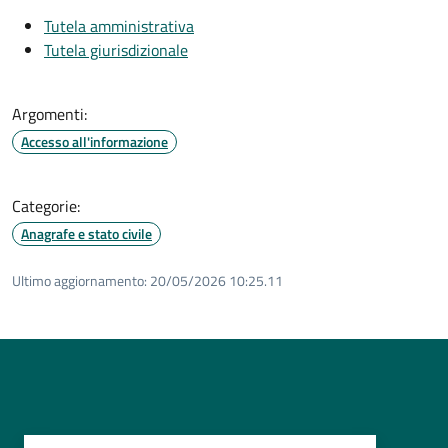
Tutela amministrativa
Tutela giurisdizionale
Argomenti:
Accesso all'informazione
Categorie:
Anagrafe e stato civile
Ultimo aggiornamento:
20/05/2026 10:25.11