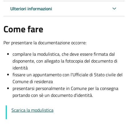
Ulteriori informazioni
Come fare
Per presentare la documentazione occorre:
compilare la modulistica, che deve essere firmata dal
disponente, con allegato la fotocopia del documento di
identità
fissare un appuntamento con l'Ufficiale di Stato civile del
Comune di residenza
presentarsi personalmente in Comune per la consegna
portando con sè un documento d'identità.
Scarica la modulistica