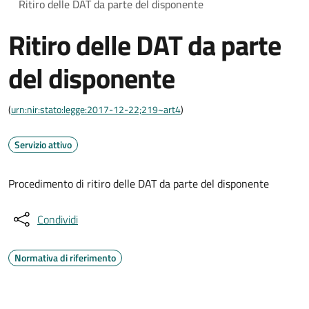
Ritiro delle DAT da parte del disponente
Ritiro delle DAT da parte
del disponente
(
urn:nir:stato:legge:2017-12-22;219~art4
)
Servizio attivo
Procedimento di ritiro delle DAT da parte del disponente
Condividi
Normativa di riferimento