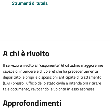
Strumenti di tutela
A chi è rivolto
Il servizio è rivolto al "disponente" (il cittadino maggiorenne
capace di intendere e di volere) che ha precedentemente
depositato le proprie disposizioni anticipate di trattamento
(DAT) presso l'ufficio dello stato civile e intende ora ritirare
tale documento, revocando le volontà in esso espresse.
Approfondimenti