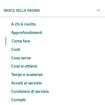
INDICE DELLA PAGINA
A chi è rivolto
Approfondimenti
Come fare
Costi
Cosa serve
Cosa si ottiene
Tempi e scadenze
Accedi al servizio
Condizioni di servizio
Contatti