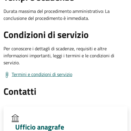
Durata massima del procedimento amministrativo: La
conclusione del procedimento è immediata.
Condizioni di servizio
Per conoscere i dettagli di scadenze, requisiti e altre
informazioni importanti, leggi i termini e le condizioni di
servizio.
Termini e condizioni di servizio
Contatti
Ufficio anagrafe