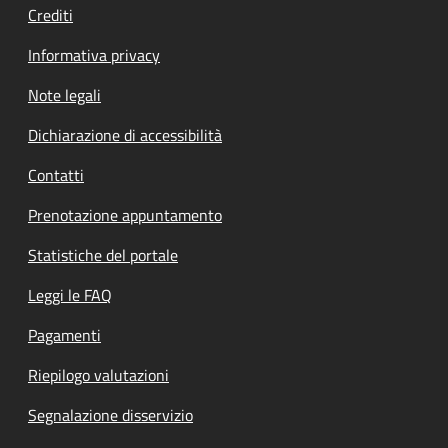
Crediti
Informativa privacy
Note legali
Dichiarazione di accessibilità
Contatti
Prenotazione appuntamento
Statistiche del portale
Leggi le FAQ
Pagamenti
Riepilogo valutazioni
Segnalazione disservizio