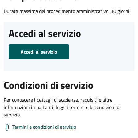
Durata massima del procedimento amministrativo: 30 giorni
Accedi al servizio
Accedi al servizio
Condizioni di servizio
Per conoscere i dettagli di scadenze, requisiti e altre
informazioni importanti, leggi i termini e le condizioni di
servizio.
Termini e condizioni di servizio