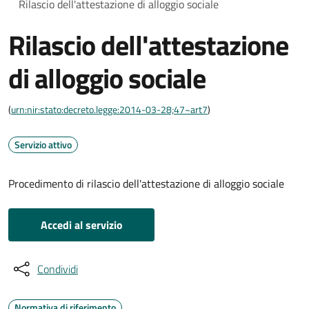
Rilascio dell'attestazione di alloggio sociale
Rilascio dell'attestazione
di alloggio sociale
(
urn:nir:stato:decreto.legge:2014-03-28;47~art7
)
Servizio attivo
Procedimento di rilascio dell'attestazione di alloggio sociale
Accedi al servizio
Condividi
Normativa di riferimento