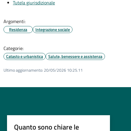
Tutela giurisdizionale
Argomenti:
Residenza
Integrazione sociale
Categorie:
Catasto e urbanistica
Salute, benessere e assistenza
Ultimo aggiornamento:
20/05/2026 10:25.11
Quanto sono chiare le