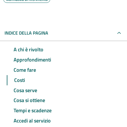
INDICE DELLA PAGINA
A chi è rivolto
Approfondimenti
Come fare
Costi
Cosa serve
Cosa si ottiene
Tempi e scadenze
Accedi al servizio