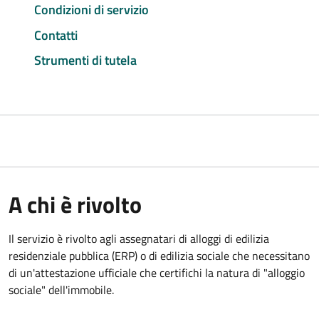
Condizioni di servizio
Contatti
Strumenti di tutela
A chi è rivolto
Il servizio è rivolto agli assegnatari di alloggi di edilizia
residenziale pubblica (ERP) o di edilizia sociale che necessitano
di un'attestazione ufficiale che certifichi la natura di "alloggio
sociale" dell'immobile.