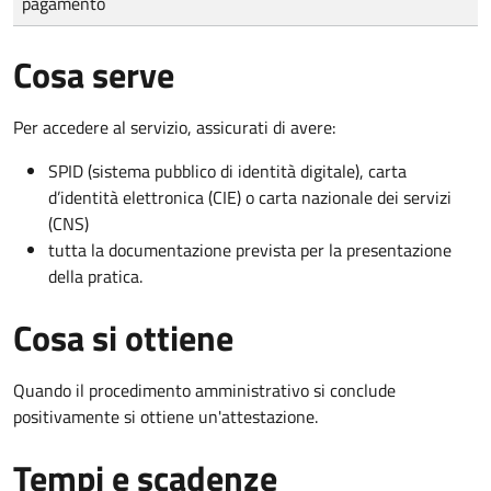
pagamento
Cosa serve
Per accedere al servizio, assicurati di avere:
SPID (sistema pubblico di identità digitale), carta
d’identità elettronica (CIE) o carta nazionale dei servizi
(CNS)
tutta la documentazione prevista per la presentazione
della pratica.
Cosa si ottiene
Quando il procedimento amministrativo si conclude
positivamente si ottiene un'attestazione.
Tempi e scadenze