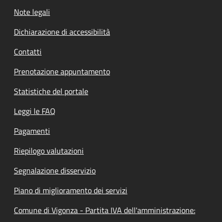
Note legali
Dichiarazione di accessibilità
Contatti
Prenotazione appuntamento
Statistiche del portale
Leggi le FAQ
Pagamenti
Riepilogo valutazioni
Segnalazione disservizio
Piano di miglioramento dei servizi
Comune di Vigonza - Partita IVA dell'amministrazione: