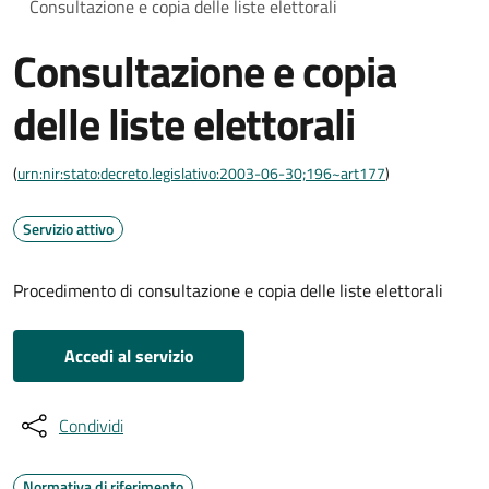
Consultazione e copia delle liste elettorali
Consultazione e copia
delle liste elettorali
(
urn:nir:stato:decreto.legislativo:2003-06-30;196~art177
)
Servizio attivo
Procedimento di consultazione e copia delle liste elettorali
Accedi al servizio
Condividi
Normativa di riferimento