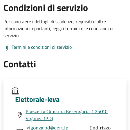
Condizioni di servizio
Per conoscere i dettagli di scadenze, requisiti e altre
informazioni importanti, leggi i termini e le condizioni di
servizio.
Termini e condizioni di servizio
Contatti
Elettorale-leva
Piazzetta Giustina Berengaria, 1 35010
Vigonza (PD)
vigonza.pd@cert.ip-
(Indirizzo