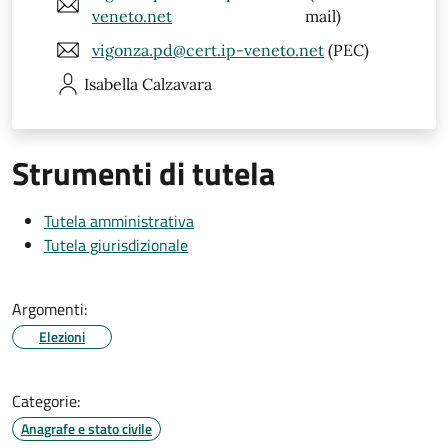
veneto.net
mail)
vigonza.pd@cert.ip-veneto.net
(PEC)
Isabella
Calzavara
Strumenti di tutela
Tutela amministrativa
Tutela giurisdizionale
Argomenti:
Elezioni
Categorie:
Anagrafe e stato civile