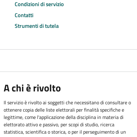
Condizioni di servizio
Contatti
Strumenti di tutela
A chi è rivolto
Il servizio è rivolto ai soggetti che necessitano di consultare o
ottenere copia delle liste elettorali per finalità specifiche e
legittime, come l'applicazione della disciplina in materia di
elettorato attivo e passivo, per scopi di studio, ricerca
statistica, scientifica o storica, o per il perseguimento di un