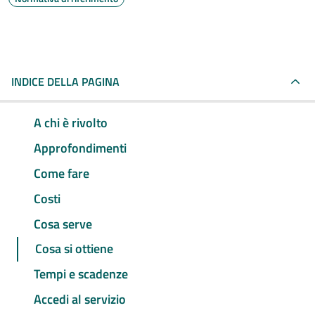
INDICE DELLA PAGINA
A chi è rivolto
Approfondimenti
Come fare
Costi
Cosa serve
Cosa si ottiene
Tempi e scadenze
Accedi al servizio