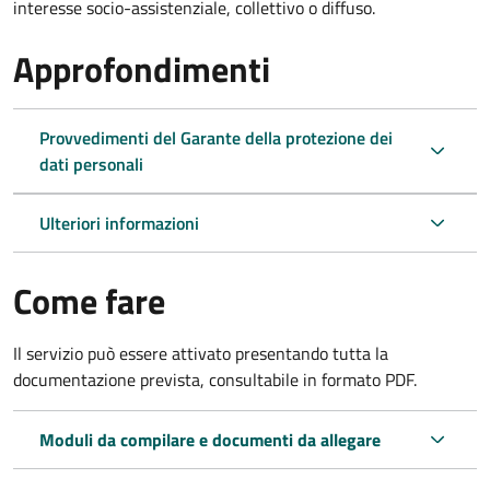
interesse socio-assistenziale, collettivo o diffuso.
Approfondimenti
Provvedimenti del Garante della protezione dei
dati personali
Ulteriori informazioni
Come fare
Il servizio può essere attivato presentando tutta la
documentazione prevista, consultabile in formato PDF.
Moduli da compilare e documenti da allegare