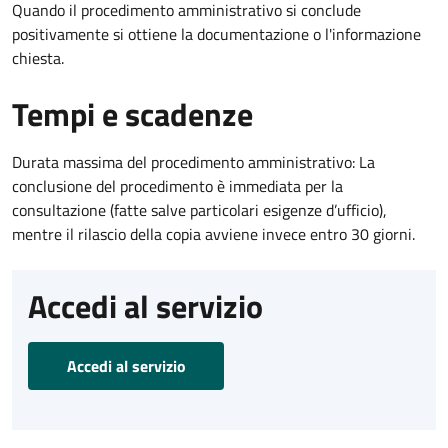
Quando il procedimento amministrativo si conclude
positivamente si ottiene la documentazione o l'informazione
chiesta.
Tempi e scadenze
Durata massima del procedimento amministrativo: La
conclusione del procedimento è immediata per la
consultazione (fatte salve particolari esigenze d’ufficio),
mentre il rilascio della copia avviene invece entro 30 giorni.
Accedi al servizio
Accedi al servizio