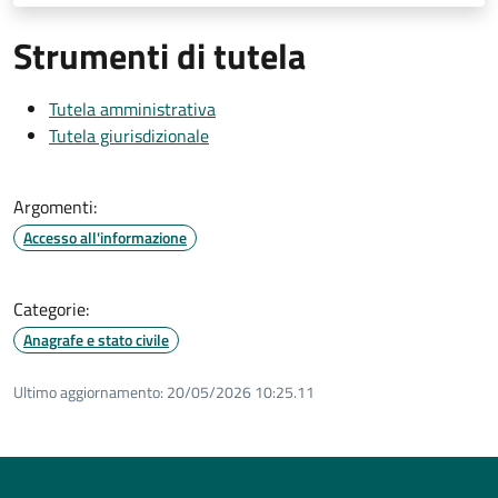
Strumenti di tutela
Tutela amministrativa
Tutela giurisdizionale
Argomenti:
Accesso all'informazione
Categorie:
Anagrafe e stato civile
Ultimo aggiornamento:
20/05/2026 10:25.11