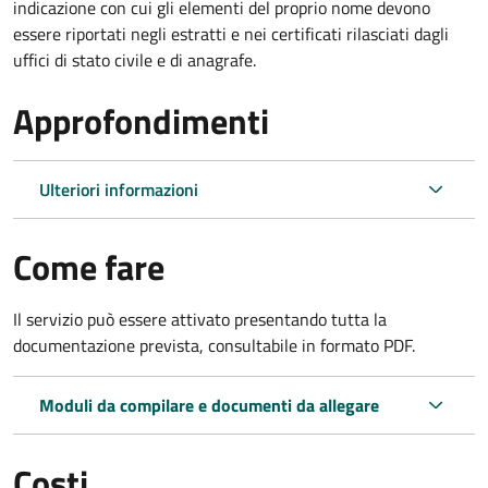
indicazione con cui gli elementi del proprio nome devono
essere riportati negli estratti e nei certificati rilasciati dagli
uffici di stato civile e di anagrafe.
Approfondimenti
Ulteriori informazioni
Come fare
Il servizio può essere attivato presentando tutta la
documentazione prevista, consultabile in formato PDF.
Moduli da compilare e documenti da allegare
Costi