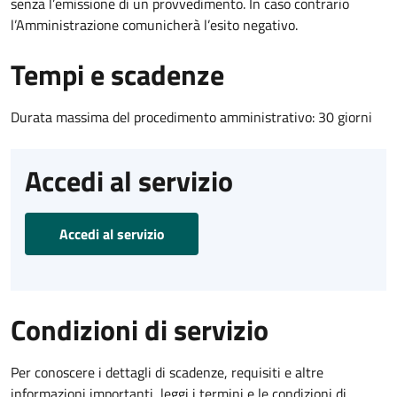
senza l’emissione di un provvedimento. In caso contrario
l’Amministrazione comunicherà l’esito negativo.
Tempi e scadenze
Durata massima del procedimento amministrativo: 30 giorni
Accedi al servizio
Accedi al servizio
Condizioni di servizio
Per conoscere i dettagli di scadenze, requisiti e altre
informazioni importanti, leggi i termini e le condizioni di