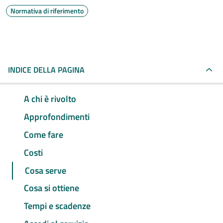
Normativa di riferimento
INDICE DELLA PAGINA
A chi è rivolto
Approfondimenti
Come fare
Costi
Cosa serve
Cosa si ottiene
Tempi e scadenze