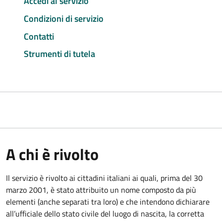
Accedi al servizio
Condizioni di servizio
Contatti
Strumenti di tutela
A chi è rivolto
Il servizio è rivolto ai cittadini italiani ai quali, prima del 30
marzo 2001, è stato attribuito un nome composto da più
elementi (anche separati tra loro) e che intendono dichiarare
all’ufficiale dello stato civile del luogo di nascita, la corretta