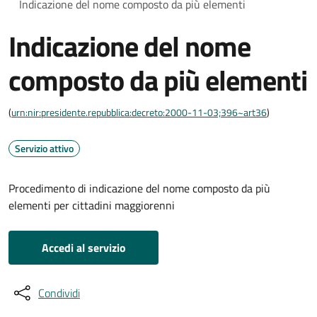
Indicazione del nome composto da più elementi
Indicazione del nome
composto da più elementi
(
urn:nir:presidente.repubblica:decreto:2000-11-03;396~art36
)
Servizio attivo
Procedimento di indicazione del nome composto da più
elementi per cittadini maggiorenni
Accedi al servizio
Condividi