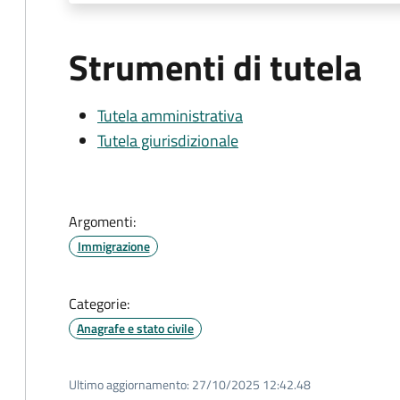
Strumenti di tutela
Tutela amministrativa
Tutela giurisdizionale
Argomenti:
Immigrazione
Categorie:
Anagrafe e stato civile
Ultimo aggiornamento:
27/10/2025 12:42.48