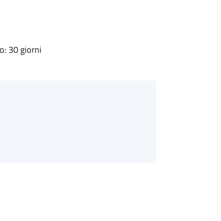
: 30 giorni