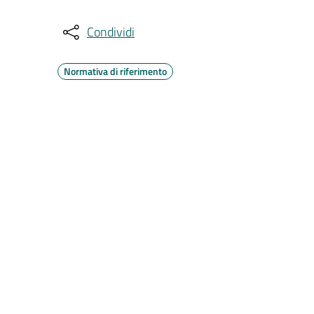
Condividi
Normativa di riferimento