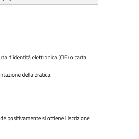
rta d’identità elettronica (CIE) o carta
ntazione della pratica.
e positivamente si ottiene l'iscrizione