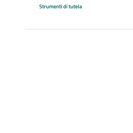
Strumenti di tutela