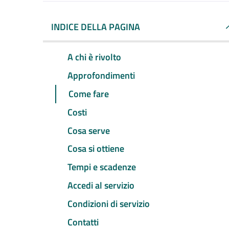
INDICE DELLA PAGINA
A chi è rivolto
Approfondimenti
Come fare
Costi
Cosa serve
Cosa si ottiene
Tempi e scadenze
Accedi al servizio
Condizioni di servizio
Contatti