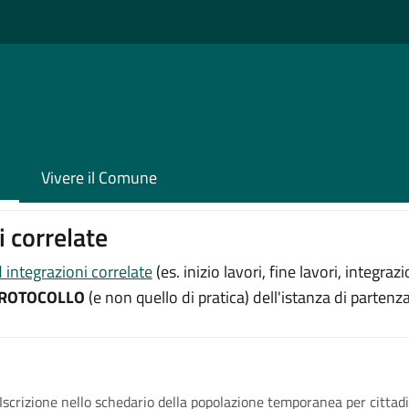
Vivere il Comune
 correlate
integrazioni correlate
(es. inizio lavori, fine lavori, integr
ROTOCOLLO
(e non quello di pratica) dell'istanza di partenza
Iscrizione nello schedario della popolazione temporanea per cittadi