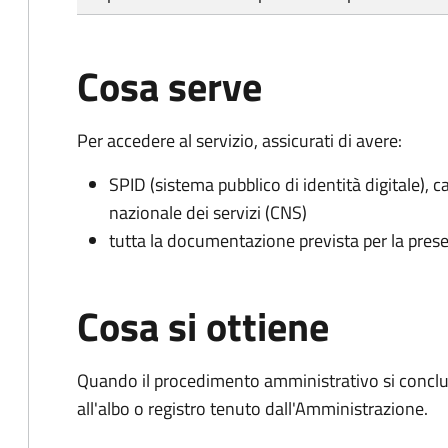
Cosa serve
Per accedere al servizio, assicurati di avere:
SPID (sistema pubblico di identità digitale), ca
nazionale dei servizi (CNS)
tutta la documentazione prevista per la prese
Cosa si ottiene
Quando il procedimento amministrativo si conclud
all'albo o registro tenuto dall'Amministrazione.