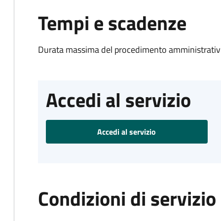
Tempi e scadenze
Durata massima del procedimento amministrativo
Accedi al servizio
Accedi al servizio
Condizioni di servizio