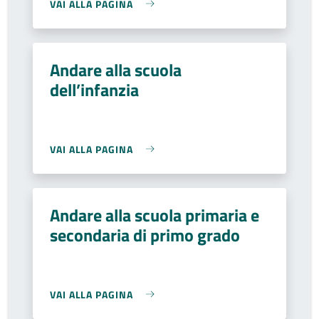
VAI ALLA PAGINA
Andare alla scuola
dell’infanzia
VAI ALLA PAGINA
Andare alla scuola primaria e
secondaria di primo grado
VAI ALLA PAGINA