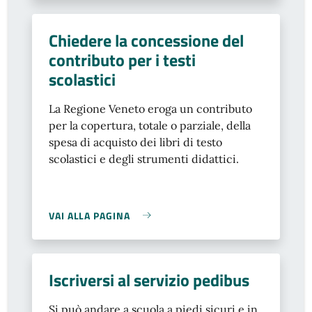
Chiedere la concessione del
contributo per i testi
scolastici
La Regione Veneto eroga un contributo
per la copertura, totale o parziale, della
spesa di acquisto dei libri di testo
scolastici e degli strumenti didattici.
VAI ALLA PAGINA
Iscriversi al servizio pedibus
Si può andare a scuola a piedi sicuri e in