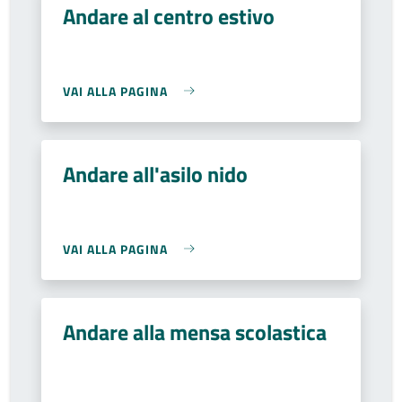
Andare al centro estivo
VAI ALLA PAGINA
Andare all'asilo nido
VAI ALLA PAGINA
Andare alla mensa scolastica