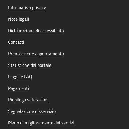
Informativa privacy
Note legali
Dichiarazione di accessibilità
Contatti
Prenotazione appuntamento
Statistiche del portale
Leggi le FAQ
Pagamenti
Riepilogo valutazioni
Segnalazione disservizio
Piano di miglioramento dei servizi