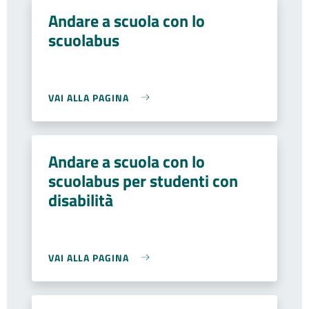
Andare a scuola con lo
scuolabus
VAI ALLA PAGINA
Andare a scuola con lo
scuolabus per studenti con
disabilità
VAI ALLA PAGINA