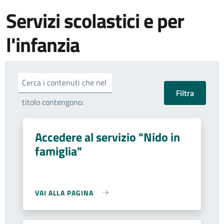
Servizi scolastici e per
l'infanzia
Cerca i contenuti che nel
titolo contengono:
Accedere al servizio "Nido in
famiglia"
VAI ALLA PAGINA