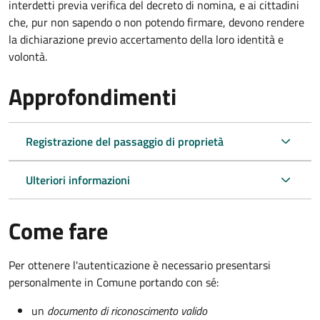
interdetti previa verifica del decreto di nomina, e ai cittadini
che, pur non sapendo o non potendo firmare, devono rendere
la dichiarazione previo accertamento della loro identità e
volontà.
Approfondimenti
Registrazione del passaggio di proprietà
Ulteriori informazioni
Come fare
Per ottenere l'autenticazione è necessario presentarsi
personalmente in Comune portando con sé:
un
documento di riconoscimento valido