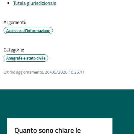
Tutela giurisdizionale
Argomenti:
Accesso all'informazione
Categorie:
Anagrafe e stato civile
Ultimo aggiornamento:
20/05/2026 10:25.11
Quanto sono chiare le