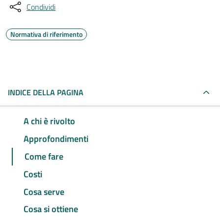
Condividi
Normativa di riferimento
INDICE DELLA PAGINA
A chi è rivolto
Approfondimenti
Come fare
Costi
Cosa serve
Cosa si ottiene