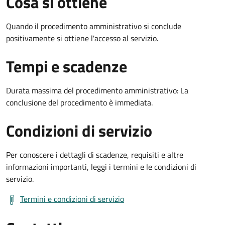
Cosa si ottiene
Quando il procedimento amministrativo si conclude
positivamente si ottiene l'accesso al servizio.
Tempi e scadenze
Durata massima del procedimento amministrativo: La
conclusione del procedimento è immediata.
Condizioni di servizio
Per conoscere i dettagli di scadenze, requisiti e altre
informazioni importanti, leggi i termini e le condizioni di
servizio.
Termini e condizioni di servizio