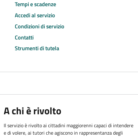
Tempi e scadenze
Accedi al servizio
Condizioni di servizio
Contatti
Strumenti di tutela
A chi è rivolto
Il servizio è rivolto ai cittadini maggiorenni capaci di intendere
e di volere, ai tutori che agiscono in rappresentanza degli