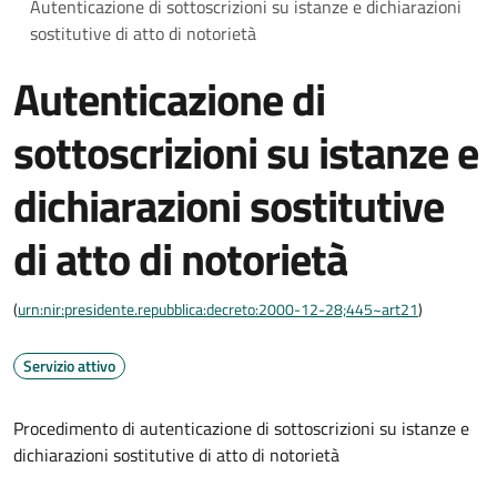
Autenticazione di sottoscrizioni su istanze e dichiarazioni
sostitutive di atto di notorietà
Autenticazione di
sottoscrizioni su istanze e
dichiarazioni sostitutive
di atto di notorietà
(
urn:nir:presidente.repubblica:decreto:2000-12-28;445~art21
)
Servizio attivo
Procedimento di autenticazione di sottoscrizioni su istanze e
dichiarazioni sostitutive di atto di notorietà