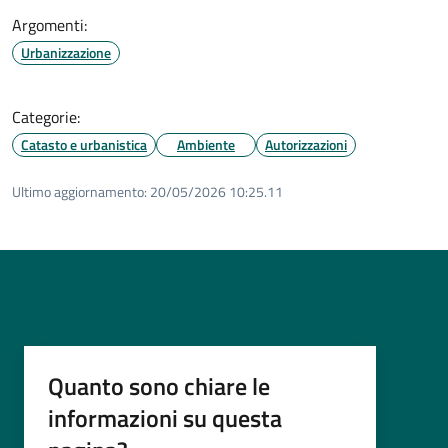
Argomenti:
Urbanizzazione
Categorie:
Catasto e urbanistica
Ambiente
Autorizzazioni
Ultimo aggiornamento:
20/05/2026 10:25.11
Quanto sono chiare le
informazioni su questa