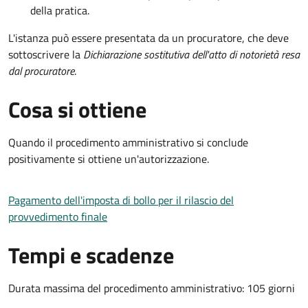
della pratica.
L'istanza può essere presentata da un procuratore, che deve
sottoscrivere la
Dichiarazione sostitutiva dell'atto di notorietà resa
dal procuratore
.
Cosa si ottiene
Quando il procedimento amministrativo si conclude
positivamente si ottiene un'autorizzazione.
Pagamento dell'imposta di bollo per il rilascio del
provvedimento finale
Tempi e scadenze
Durata massima del procedimento amministrativo: 105 giorni