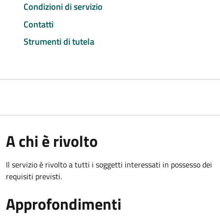
Condizioni di servizio
Contatti
Strumenti di tutela
A chi è rivolto
Il servizio è rivolto a tutti i soggetti interessati in possesso dei
requisiti previsti.
Approfondimenti