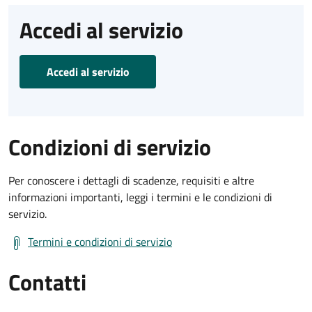
Accedi al servizio
Accedi al servizio
Condizioni di servizio
Per conoscere i dettagli di scadenze, requisiti e altre
informazioni importanti, leggi i termini e le condizioni di
servizio.
Termini e condizioni di servizio
Contatti