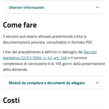
Ulteriori informazioni
Come fare
Il servizio può essere attivato presentando tutta la
documentazione prevista, consultabile in formato PDF.
L'iter del procedimento è definito in dettaglio dal
Decreto
legislativo 22/01/2004, n. 42, art. 146
e il termine
complessivo di conclusione è di 105 giorni dalla presentazione
della domanda.
Moduli da compilare e documenti da allegare
Costi