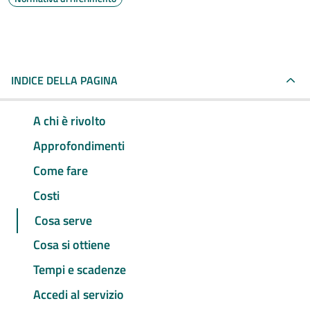
INDICE DELLA PAGINA
A chi è rivolto
Approfondimenti
Come fare
Costi
Cosa serve
Cosa si ottiene
Tempi e scadenze
Accedi al servizio