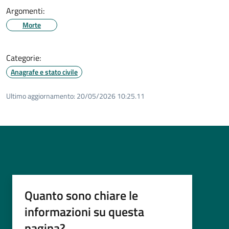
Argomenti:
Morte
Categorie:
Anagrafe e stato civile
Ultimo aggiornamento:
20/05/2026 10:25.11
Quanto sono chiare le
informazioni su questa
pagina?