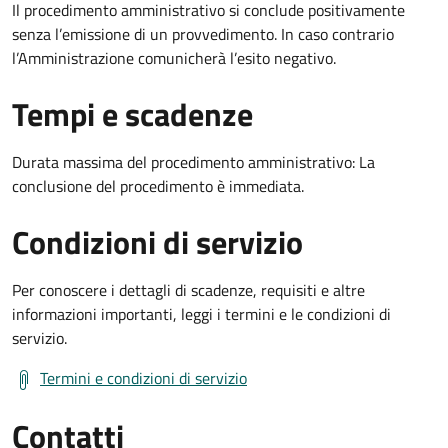
Il procedimento amministrativo si conclude positivamente
senza l’emissione di un provvedimento. In caso contrario
l’Amministrazione comunicherà l’esito negativo.
Tempi e scadenze
Durata massima del procedimento amministrativo: La
conclusione del procedimento è immediata.
Condizioni di servizio
Per conoscere i dettagli di scadenze, requisiti e altre
informazioni importanti, leggi i termini e le condizioni di
servizio.
Termini e condizioni di servizio
Contatti