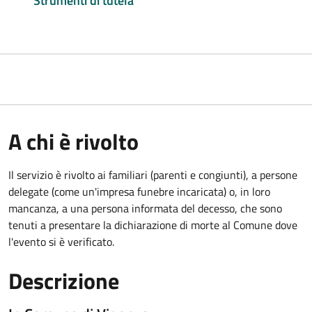
Strumenti di tutela
A chi è rivolto
Il servizio è rivolto ai familiari (parenti e congiunti), a persone
delegate (come un'impresa funebre incaricata) o, in loro
mancanza, a una persona informata del decesso, che sono
tenuti a presentare la dichiarazione di morte al Comune dove
l'evento si è verificato.
Descrizione