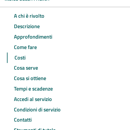
A chi è rivolto
Descrizione
Approfondimenti
Come fare
Costi
Cosa serve
Cosa si ottiene
Tempi e scadenze
Accedi al servizio
Condizioni di servizio
Contatti