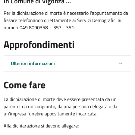
In Comune di Vigonza …
Per la dichiarazione di morte è necessario l'appuntamento da
fissare telefonando direttamente ai Servizi Demografici ai
numeri 049 8090358 – 357 - 351.
Approfondimenti
Ulteriori informazioni
Come fare
La dichiarazione di morte deve essere presentata da un
parente, da un congiunto, da una persona delegata o da
un'impresa funebre appositamente incaricata.
Alla dichiarazione si devono allegare: